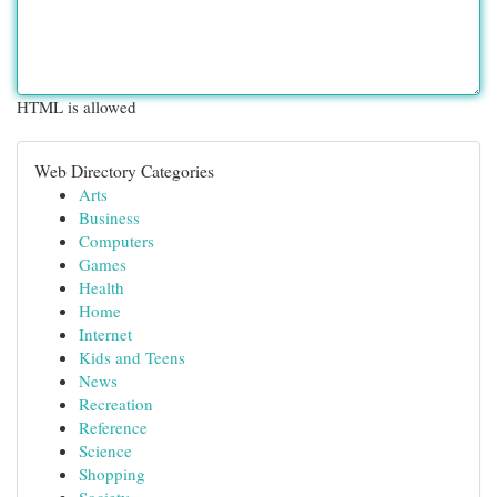
HTML is allowed
Web Directory Categories
Arts
Business
Computers
Games
Health
Home
Internet
Kids and Teens
News
Recreation
Reference
Science
Shopping