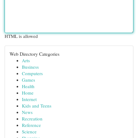
HTML is allowed
Web Directory Categories
Arts
Business
Computers
Games
Health
Home
Internet
Kids and Teens
News
Recreation
Reference
Science