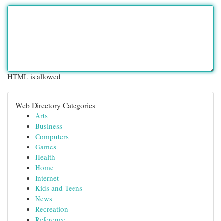
HTML is allowed
Web Directory Categories
Arts
Business
Computers
Games
Health
Home
Internet
Kids and Teens
News
Recreation
Reference