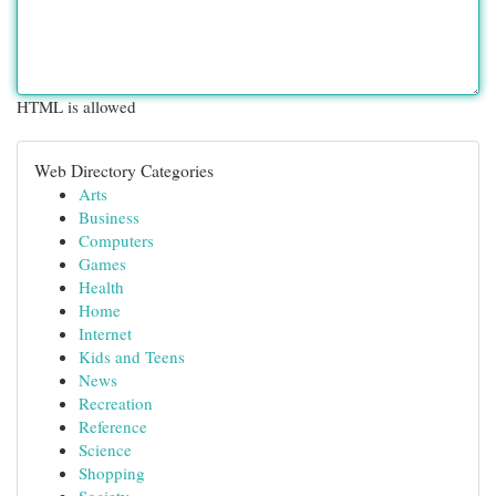
HTML is allowed
Web Directory Categories
Arts
Business
Computers
Games
Health
Home
Internet
Kids and Teens
News
Recreation
Reference
Science
Shopping