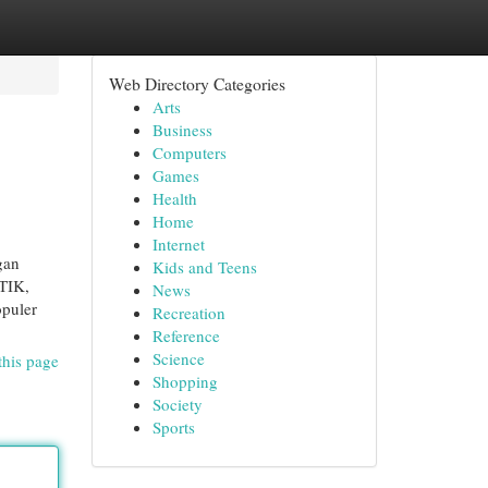
Web Directory Categories
Arts
Business
Computers
Games
Health
Home
Internet
gan
Kids and Teens
NTIK,
News
opuler
Recreation
Reference
Science
this page
Shopping
Society
Sports