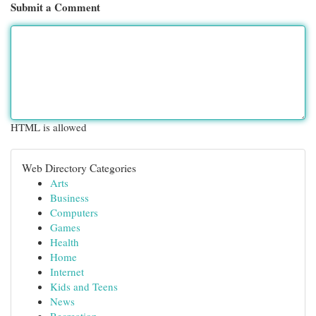
Submit a Comment
HTML is allowed
Web Directory Categories
Arts
Business
Computers
Games
Health
Home
Internet
Kids and Teens
News