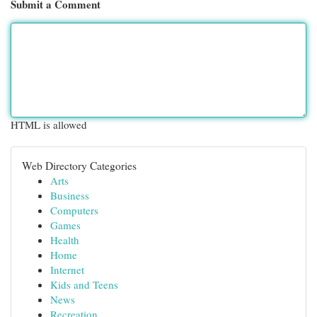
Submit a Comment
HTML is allowed
Web Directory Categories
Arts
Business
Computers
Games
Health
Home
Internet
Kids and Teens
News
Recreation