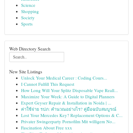
Science
Shopping
Society
Sports
Web Directory Search
New Site Listings
Unlock Your Medical Career : Coding Cours...
I Cannot Fulfill This Request
How Long Will Your Splitz Disposable Vape Reall...
Maximize Your Week: A Guide to Digital Planners
Expert Geyser Repair & Installation in Noida | ...
ค่าใช้จ่าย รปภ: คำนวณอย่างไร? คู่มือฉบับสมบูรณ์
Lost Your Mercedes Key? Replacement Options & C...
Privater Swingerparty Pornofilm Mit willigem No...
Fascination About Free xxx