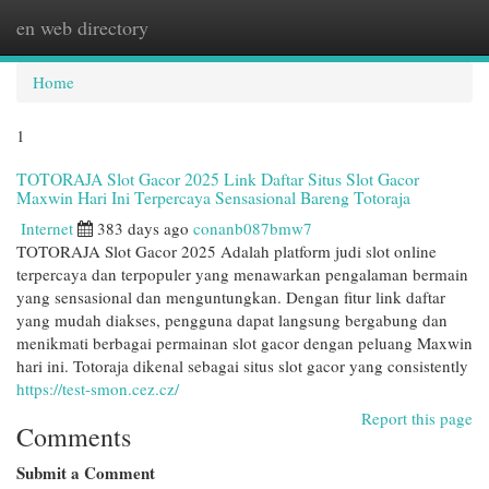
en web directory
Togg
navi
Home
1
TOTORAJA Slot Gacor 2025 Link Daftar Situs Slot Gacor
Maxwin Hari Ini Terpercaya Sensasional Bareng Totoraja
Internet
383 days ago
conanb087bmw7
TOTORAJA Slot Gacor 2025 Adalah platform judi slot online
terpercaya dan terpopuler yang menawarkan pengalaman bermain
yang sensasional dan menguntungkan. Dengan fitur link daftar
yang mudah diakses, pengguna dapat langsung bergabung dan
menikmati berbagai permainan slot gacor dengan peluang Maxwin
hari ini. Totoraja dikenal sebagai situs slot gacor yang consistently
https://test-smon.cez.cz/
Report this page
Comments
Submit a Comment