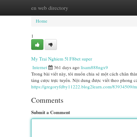
en web directory
Home
New Site Listings
Add Site
Cat
Home
1
My Trai Nghiem 5l F8bet super
Internet
361 days ago
lisam888ngx9
Trong bài viết này, tôi muốn chia sẻ một cách chân thà
tảng cược trực tuyến. Nội dung được viết theo phong c
https://gregoryfdby11222.blog2learn.com/83934509/my-
Comments
Submit a Comment