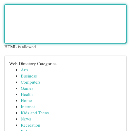
HTML is allowed
Web Directory Categories
Arts
Business
Computers
Games
Health
Home
Internet
Kids and Teens
News
Recreation