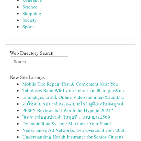
Reference
Science
Shopping
Society
Sports
Web Directory Search
New Site Listings
Mobile Tire Repair: Fast & Convenient Near You
Tabuloses Babe Wird vom Lehrer knallhart gev&ou...
Einmaliges Erotik Online Video mit uners&auml;t...
ค่าใช้จ่าย รปภ: คำนวณอย่างไร? คู่มือฉบับสมบูรณ์
PPSPY Review: Is It Worth the Hype in 2024?
วิเคราะห์บอลประจำวันพุธที่ 1 เมษายน 2569
Dynamic Rate System: Maximize Your Small ...
Nederlandse Ad Networks: Een Overzicht voor 2026
Understanding Health Insurance for Senior Citizens