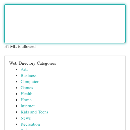
HTML is allowed
Web Directory Categories
Arts
Business
Computers
Games
Health
Home
Internet
Kids and Teens
News
Recreation