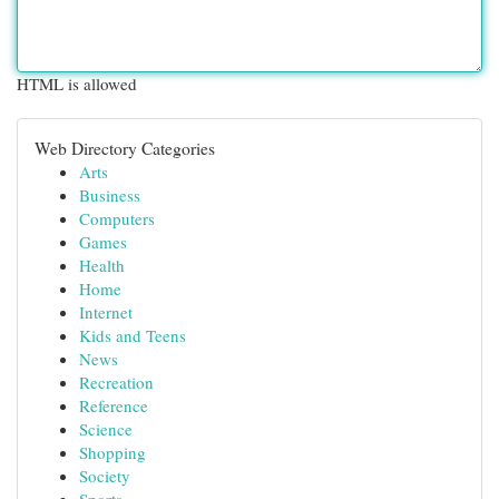
HTML is allowed
Web Directory Categories
Arts
Business
Computers
Games
Health
Home
Internet
Kids and Teens
News
Recreation
Reference
Science
Shopping
Society