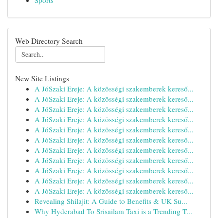
Sports
Web Directory Search
New Site Listings
A JóSzaki Ereje: A közösségi szakemberek kereső...
A JóSzaki Ereje: A közösségi szakemberek kereső...
A JóSzaki Ereje: A közösségi szakemberek kereső...
A JóSzaki Ereje: A közösségi szakemberek kereső...
A JóSzaki Ereje: A közösségi szakemberek kereső...
A JóSzaki Ereje: A közösségi szakemberek kereső...
A JóSzaki Ereje: A közösségi szakemberek kereső...
A JóSzaki Ereje: A közösségi szakemberek kereső...
A JóSzaki Ereje: A közösségi szakemberek kereső...
A JóSzaki Ereje: A közösségi szakemberek kereső...
A JóSzaki Ereje: A közösségi szakemberek kereső...
Revealing Shilajit: A Guide to Benefits & UK Su...
Why Hyderabad To Srisailam Taxi is a Trending T...