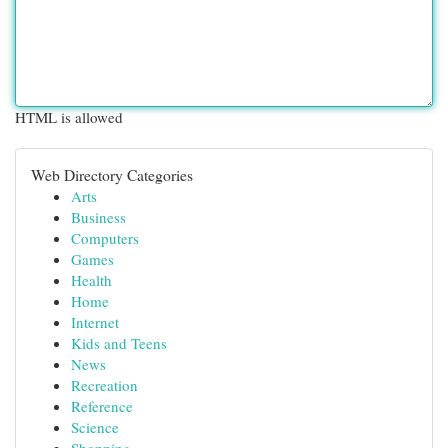
HTML is allowed
Web Directory Categories
Arts
Business
Computers
Games
Health
Home
Internet
Kids and Teens
News
Recreation
Reference
Science