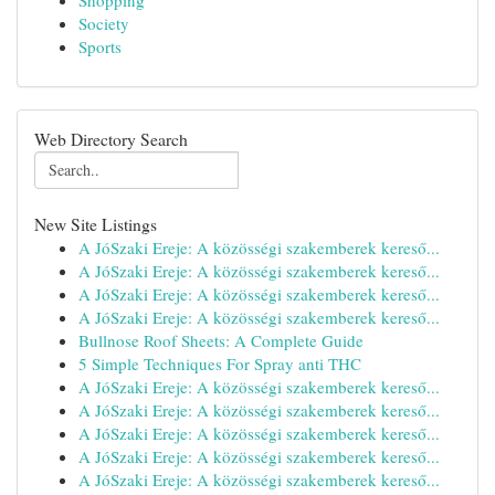
Shopping
Society
Sports
Web Directory Search
New Site Listings
A JóSzaki Ereje: A közösségi szakemberek kereső...
A JóSzaki Ereje: A közösségi szakemberek kereső...
A JóSzaki Ereje: A közösségi szakemberek kereső...
A JóSzaki Ereje: A közösségi szakemberek kereső...
Bullnose Roof Sheets: A Complete Guide
5 Simple Techniques For Spray anti THC
A JóSzaki Ereje: A közösségi szakemberek kereső...
A JóSzaki Ereje: A közösségi szakemberek kereső...
A JóSzaki Ereje: A közösségi szakemberek kereső...
A JóSzaki Ereje: A közösségi szakemberek kereső...
A JóSzaki Ereje: A közösségi szakemberek kereső...