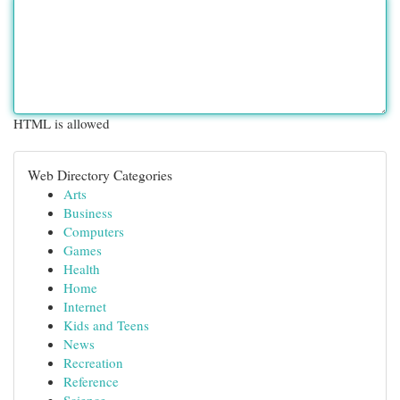
HTML is allowed
Web Directory Categories
Arts
Business
Computers
Games
Health
Home
Internet
Kids and Teens
News
Recreation
Reference