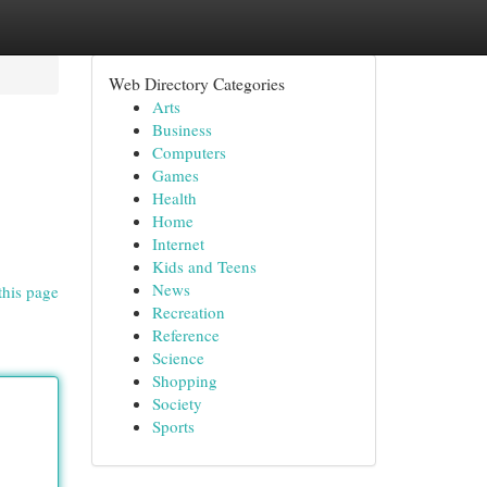
Web Directory Categories
Arts
Business
Computers
Games
Health
Home
Internet
Kids and Teens
News
this page
Recreation
Reference
Science
Shopping
Society
Sports