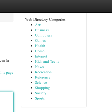
Web Directory Categories
Arts
Business
Computers
Games
Health
Home
Internet
cen la
Kids and Teens
News
Recreation
this page
Reference
Science
Shopping
Society
Sports