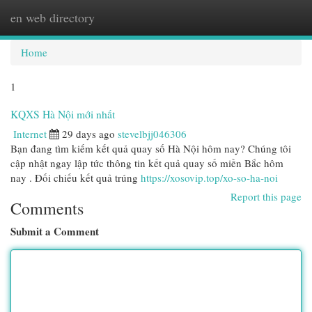
en web directory
Togg
navi
Home
1
KQXS Hà Nội mới nhất
Internet
29 days ago
stevelbjj046306
Bạn đang tìm kiếm kết quả quay số Hà Nội hôm nay? Chúng tôi
cập nhật ngay lập tức thông tin kết quả quay số miền Bắc hôm
nay . Đối chiếu kết quả trúng
https://xosovip.top/xo-so-ha-noi
Report this page
Comments
Submit a Comment