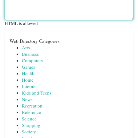
HTML is allowed
Web Directory Categories
Arts
Business
Computers
Games
Health
Home
Internet
Kids and Teens
News
Recreation
Reference
Science
Shopping
Society