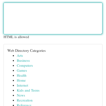
HTML is allowed
Web Directory Categories
Arts
Business
Computers
Games
Health
Home
Internet
Kids and Teens
News
Recreation
Reference